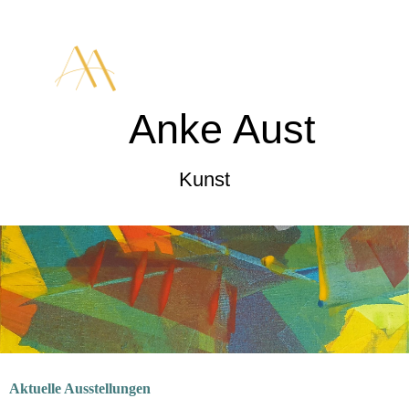
Anke Aust
Kunst
Aktuelle Ausstellungen